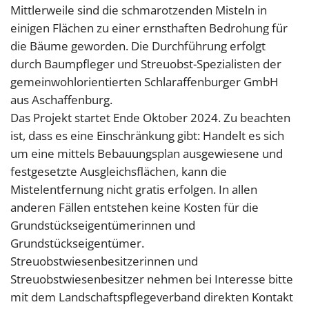
Mittlerweile sind die schmarotzenden Misteln in
einigen Flächen zu einer ernsthaften Bedrohung für
die Bäume geworden. Die Durchführung erfolgt
durch Baumpfleger und Streuobst-Spezialisten der
gemeinwohlorientierten Schlaraffenburger GmbH
aus Aschaffenburg.
Das Projekt startet Ende Oktober 2024. Zu beachten
ist, dass es eine Einschränkung gibt: Handelt es sich
um eine mittels Bebauungsplan ausgewiesene und
festgesetzte Ausgleichsflächen, kann die
Mistelentfernung nicht gratis erfolgen. In allen
anderen Fällen entstehen keine Kosten für die
Grundstückseigentümerinnen und
Grundstückseigentümer.
Streuobstwiesenbesitzerinnen und
Streuobstwiesenbesitzer nehmen bei Interesse bitte
mit dem Landschaftspflegeverband direkten Kontakt