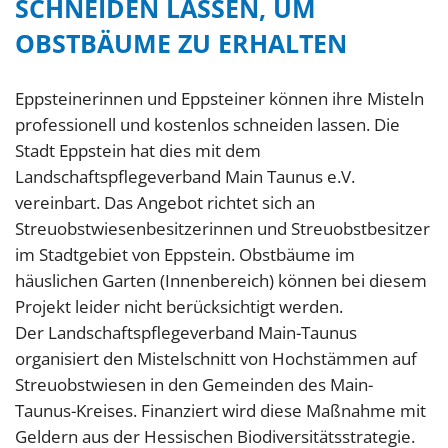
SCHNEIDEN LASSEN, UM
OBSTBÄUME ZU ERHALTEN
Eppsteinerinnen und Eppsteiner können ihre Misteln
professionell und kostenlos schneiden lassen. Die
Stadt Eppstein hat dies mit dem
Landschaftspflegeverband Main Taunus e.V.
vereinbart. Das Angebot richtet sich an
Streuobstwiesenbesitzerinnen und Streuobstbesitzer
im Stadtgebiet von Eppstein. Obstbäume im
häuslichen Garten (Innenbereich) können bei diesem
Projekt leider nicht berücksichtigt werden.
Der Landschaftspflegeverband Main-Taunus
organisiert den Mistelschnitt von Hochstämmen auf
Streuobstwiesen in den Gemeinden des Main-
Taunus-Kreises. Finanziert wird diese Maßnahme mit
Geldern aus der Hessischen Biodiversitätsstrategie.