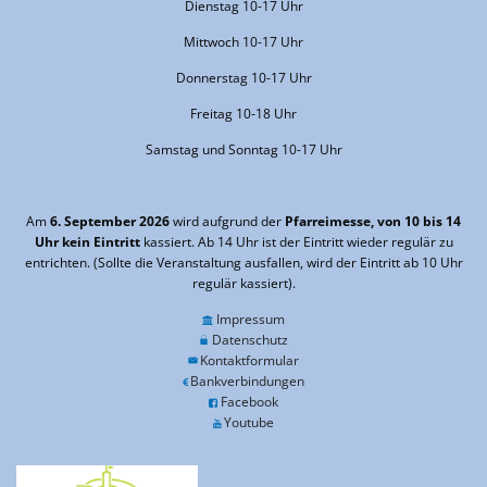
Dienstag 10-17 Uhr
Mittwoch 10-17 Uhr
Donnerstag 10-17 Uhr
Freitag 10-18 Uhr
Samstag und Sonntag 10-17 Uhr
Am
6. September 2026
wird aufgrund der
Pfarreimesse, von 10 bis 14
Uhr kein Eintritt
kassiert. Ab 14 Uhr ist der Eintritt wieder regulär zu
entrichten. (Sollte die Veranstaltung ausfallen, wird der Eintritt ab 10 Uhr
regulär kassiert).
Impressum
Datenschutz
Kontaktformular
Bankverbindungen
Facebook
Youtube