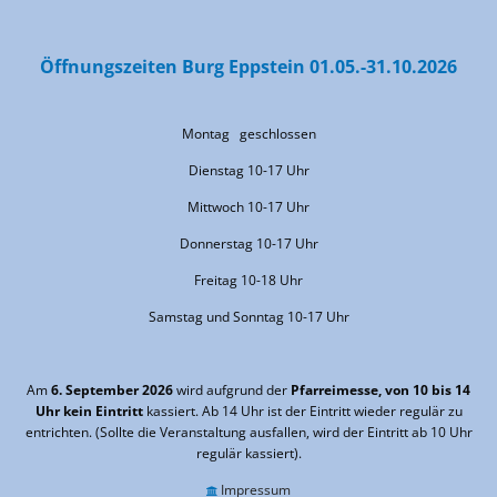
Öffnungszeiten Burg Eppstein 01.05.-31.10.2026
Montag geschlossen
Dienstag 10-17 Uhr
Mittwoch 10-17 Uhr
Donnerstag 10-17 Uhr
Freitag 10-18 Uhr
Samstag und Sonntag 10-17 Uhr
Am
6. September 2026
wird aufgrund der
Pfarreimesse, von 10 bis 14
Uhr kein Eintritt
kassiert. Ab 14 Uhr ist der Eintritt wieder regulär zu
entrichten. (Sollte die Veranstaltung ausfallen, wird der Eintritt ab 10 Uhr
regulär kassiert).
Impressum