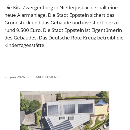
Die Kita Zwergenburg in Niederjosbach erhält eine
neue Alarmanlage. Die Stadt Eppstein sichert das
Grundstück und das Gebäude und investiert hierzu
rund 9.500 Euro. Die Stadt Eppstein ist Eigentümerin
des Gebäudes. Das Deutsche Rote Kreuz betreibt die
Kindertagesstätte.
25. Juni 2026
von
CAROLIN MENKE