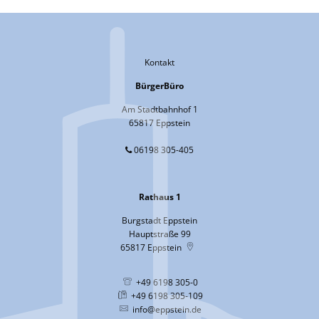
Kontakt
BürgerBüro
Am Stadtbahnhof 1
65817 Eppstein
06198 305-405
Rathaus 1
Burgstadt Eppstein
Hauptstraße 99
65817
Eppstein
+49 6198 305-0
+49 6198 305-109
info@eppstein.de