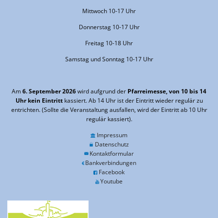
Mittwoch 10-17 Uhr
Donnerstag 10-17 Uhr
Freitag 10-18 Uhr
Samstag und Sonntag 10-17 Uhr
Am
6. September 2026
wird aufgrund der
Pfarreimesse, von 10 bis 14
Uhr kein Eintritt
kassiert. Ab 14 Uhr ist der Eintritt wieder regulär zu
entrichten. (Sollte die Veranstaltung ausfallen, wird der Eintritt ab 10 Uhr
regulär kassiert).
Impressum
Datenschutz
Kontaktformular
Bankverbindungen
Facebook
Youtube