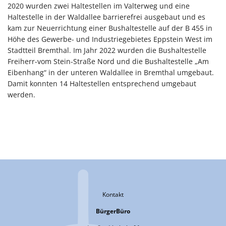
2020 wurden zwei Haltestellen im Valterweg und eine
Haltestelle in der Waldallee barrierefrei ausgebaut und es
kam zur Neuerrichtung einer Bushaltestelle auf der B 455 in
Höhe des Gewerbe- und Industriegebietes Eppstein West im
Stadtteil Bremthal. Im Jahr 2022 wurden die Bushaltestelle
Freiherr-vom Stein-Straße Nord und die Bushaltestelle „Am
Eibenhang“ in der unteren Waldallee in Bremthal umgebaut.
Damit konnten 14 Haltestellen entsprechend umgebaut
werden.
Kontakt
BürgerBüro