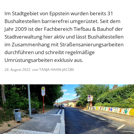
Im Stadtgebiet von Eppstein wurden bereits 31
Bushaltestellen barrierefrei umgerüstet. Seit dem
Jahr 2009 ist der Fachbereich Tiefbau & Bauhof der
Stadtverwaltung hier aktiv und lässt Bushaltestellen
im Zusammenhang mit Straßensanierungsarbeiten
durchführen und schreibt regelmäßige
Umrüstungsarbeiten exklusiv aus.
26. August 2022
von
TANJA HAHN-JACOBI