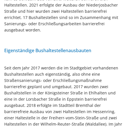
Haltestellen. 2021 erfolgte der Ausbau der Niederjosbacher
Straße und hier wurden zwei Haltestellen barrierefrei
errichtet. 17 Bushaltestellen sind so im Zusammenhang mit
Sanierungs- oder Erschließungsarbeiten barrierefrei
ausgebaut worden.
Eigenständige Bushaltestellenausbauten
Seit dem Jahr 2017 werden die im Stadtgebiet vorhandenen
Bushaltestellen auch eigenständig, also ohne eine
Straßensanierungs- oder Erschließungsmaßnahme
barrierefrei geplant und umgebaut. 2017 wurden zwei
Bushaltstellen in der Königsteiner Straße in Ehlhalten und
eine in der Lorsbacher Straße in Eppstein barrierefrei
ausgebaut. 2018 erfolgte im Stadtteil Bremthal der
barrierefreie Ausbau von zwei Haltestellen im Hessenring,
einer Haltestelle in der Freiherr-vom-Stein-Straße und zwei
Haltestellen in der Wilhelm-Reuter-Straße (Waldallee). Im Jahr