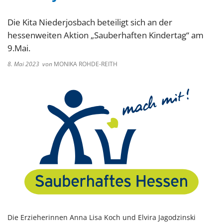
Die Kita Niederjosbach beteiligt sich an der
hessenweiten Aktion „Sauberhaften Kindertag“ am
9.Mai.
8. Mai 2023
von
MONIKA ROHDE-REITH
Die Erzieherinnen Anna Lisa Koch und Elvira Jagodzinski