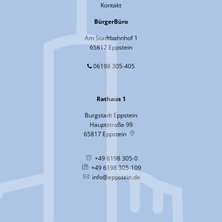
Kontakt
BürgerBüro
Am Stadtbahnhof 1
65817 Eppstein
06198 305-405
Rathaus 1
Burgstadt Eppstein
Hauptstraße 99
65817
Eppstein
+49 6198 305-0
+49 6198 305-109
info@eppstein.de