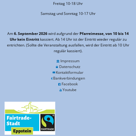
Freitag 10-18 Uhr
Samstag und Sonntag 10-17 Uhr
Am
6. September 2026
wird aufgrund der
Pfarreimesse, von 10 bis 14
Uhr kein Eintritt
kassiert. Ab 14 Uhr ist der Eintritt wieder regulär zu
entrichten. (Sollte die Veranstaltung ausfallen, wird der Eintritt ab 10 Uhr
regulär kassiert).
Impressum
Datenschutz
Kontaktformular
Bankverbindungen
Facebook
Youtube