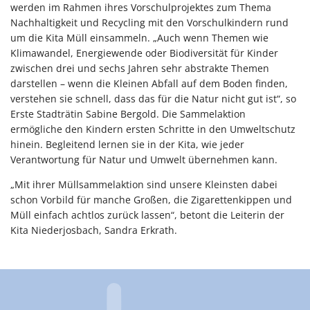
werden im Rahmen ihres Vorschulprojektes zum Thema
Nachhaltigkeit und Recycling mit den Vorschulkindern rund
um die Kita Müll einsammeln. „Auch wenn Themen wie
Klimawandel, Energiewende oder Biodiversität für Kinder
zwischen drei und sechs Jahren sehr abstrakte Themen
darstellen – wenn die Kleinen Abfall auf dem Boden finden,
verstehen sie schnell, dass das für die Natur nicht gut ist“, so
Erste Stadträtin Sabine Bergold. Die Sammelaktion
ermögliche den Kindern ersten Schritte in den Umweltschutz
hinein. Begleitend lernen sie in der Kita, wie jeder
Verantwortung für Natur und Umwelt übernehmen kann.
„Mit ihrer Müllsammelaktion sind unsere Kleinsten dabei
schon Vorbild für manche Großen, die Zigarettenkippen und
Müll einfach achtlos zurück lassen“, betont die Leiterin der
Kita Niederjosbach, Sandra Erkrath.